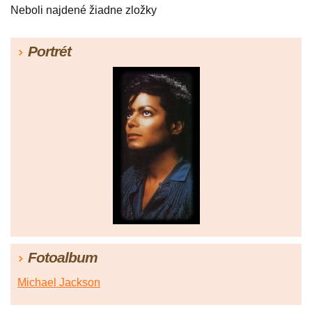
Neboli najdené žiadne zložky
Portrét
Fotoalbum
Michael Jackson