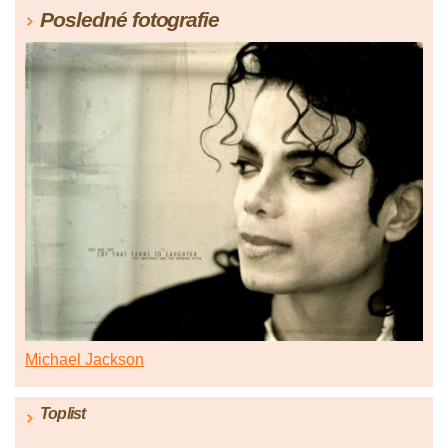
Posledné fotografie
Michael Jackson
Toplist