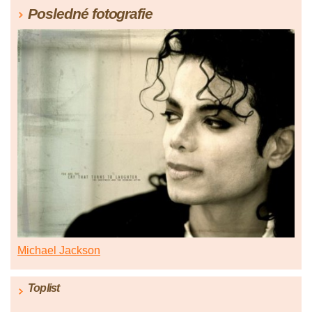
Posledné fotografie
Michael Jackson
Toplist