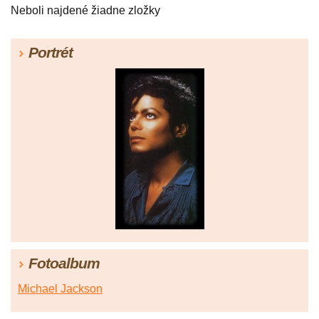
Neboli najdené žiadne zložky
Portrét
Fotoalbum
Michael Jackson