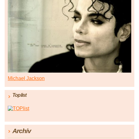
Michael Jackson
Toplist
Archív