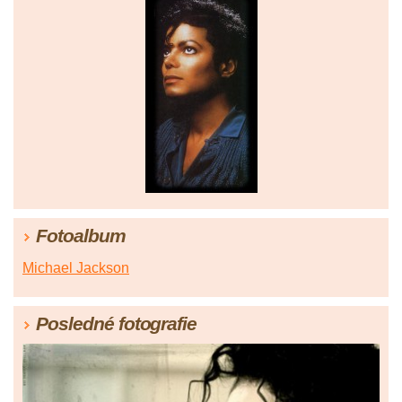
Fotoalbum
Michael Jackson
Posledné fotografie