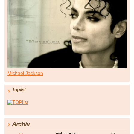
Michael Jackson
Toplist
Archív