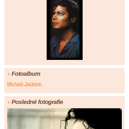
Fotoalbum
Michael Jackson
Posledné fotografie