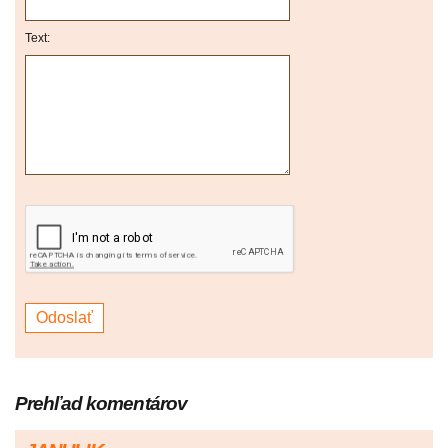
Text:
Prehľad komentárov