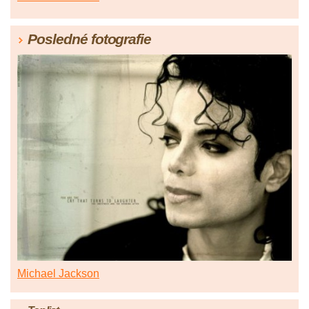
Posledné fotografie
Michael Jackson