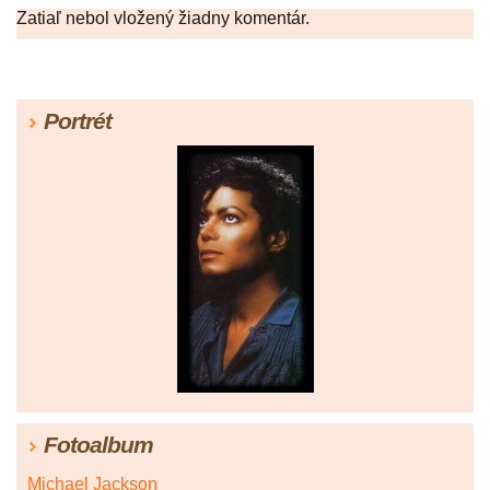
Zatiaľ nebol vložený žiadny komentár.
Portrét
Fotoalbum
Michael Jackson