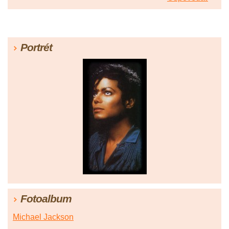
Portrét
Fotoalbum
Michael Jackson