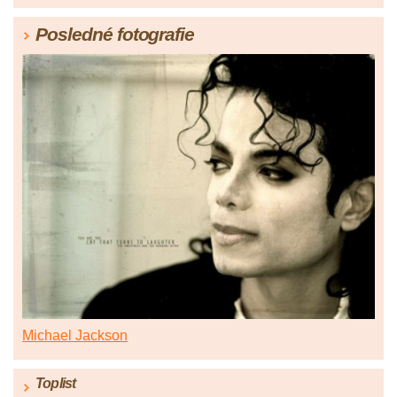
Posledné fotografie
Michael Jackson
Toplist