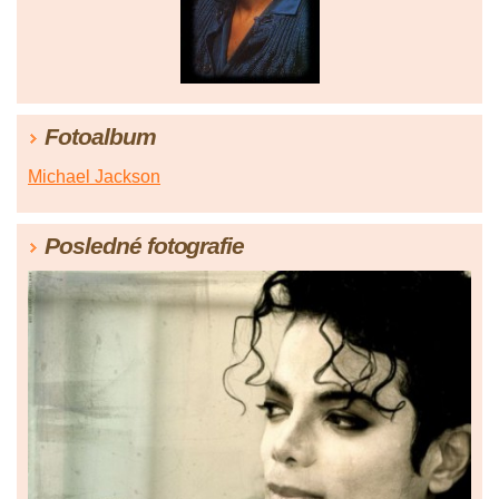
Fotoalbum
Michael Jackson
Posledné fotografie