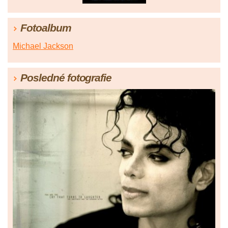
Fotoalbum
Michael Jackson
Posledné fotografie